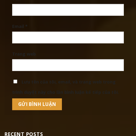
Email
*
Trang web
Lưu tên của tôi, email, và trang web trong
trình duyệt này cho lần bình luận kế tiếp của tôi.
RECENT POSTS