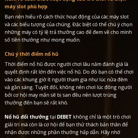
máy slot phù hợp
Bạn nên hiểu rõ cách thức hoạt động của các máy slot
và các biểu tượng của chúng. Đặc biệt có thể chú ý chọn
những máy có tỷ lệ trả thưởng cao để đem về cho mình
số tiền thưởng như mong muốn.
Chú ý thời điểm nổ hũ
Thời điểm nổ hũ được người chơi lâu năm đánh giá là
quyết định rất lớn đến việc nổ hũ. Do đó bạn có thể chơi
vào các khung giờ ít người tham gia như lúc nửa đêm
và gần sáng. Tuyệt đối, không nên chơi lúc đông người
bởi cơ hội may mắn sẽ bị san đều nên lượt trúng
thưởng đến bạn sẽ rất khó.
Nổ hũ đổi thưởng
tại
DEBET
không chỉ là một trò chơi
giải trí mà còn là cơ hội để bạn thử thách bản thân để
nhận được những phần thưởng hấp dẫn. Hãy nhớ