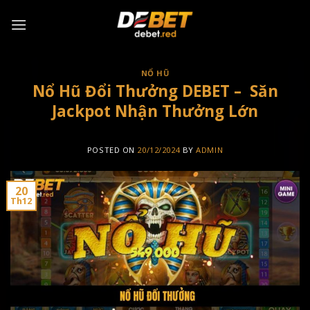
Skip
to
content
NỔ HŨ
Nổ Hũ Đổi Thưởng DEBET – Săn
Jackpot Nhận Thưởng Lớn
POSTED ON
20/12/2024
BY
ADMIN
20
Th12