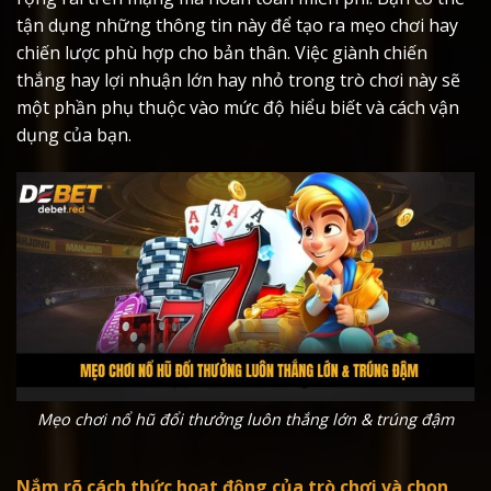
tận dụng những thông tin này để tạo ra mẹo chơi hay
chiến lược phù hợp cho bản thân. Việc giành chiến
thắng hay lợi nhuận lớn hay nhỏ trong trò chơi này sẽ
một phần phụ thuộc vào mức độ hiểu biết và cách vận
dụng của bạn.
Mẹo chơi nổ hũ đổi thưởng luôn thắng lớn & trúng đậm
Nắm rõ cách thức hoạt động của trò chơi và chọn