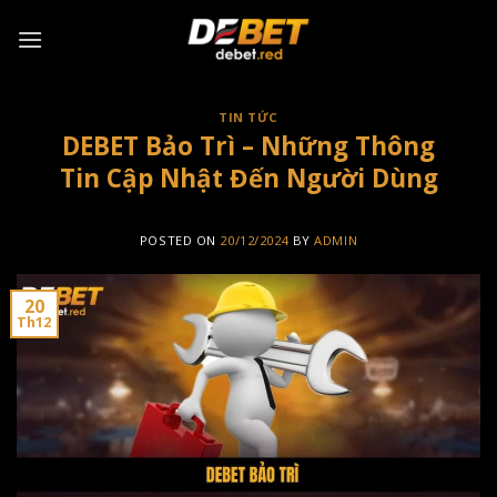
Skip
to
content
TIN TỨC
DEBET Bảo Trì – Những Thông
Tin Cập Nhật Đến Người Dùng
POSTED ON
20/12/2024
BY
ADMIN
20
Th12