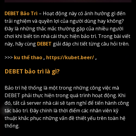
DEBET Bảo Trì
– H
oạt động này có ảnh hưởng gì đến
trải nghiệm và quyền lợi của người dùng hay không?
Đây là những thắc mắc thường gặp của nhiều người
chơi khi biết tin nhà cái thực hiện bảo trì. Trong bài viết
này, hãy cùng
DEBET
giải đáp chi tiết từng câu hỏi trên.
>>>
ku thể thao
,
https://kubet.beer/
,
DEBET bảo trì là gì?
Bảo trì hệ thống là một trong những công việc mà
DEBET phải thực hiện trong quá trình hoạt động. Khi
đó, tất cả server nhà cái sẽ tạm nghỉ để tiến hành công
tác bảo trì. Đây chính là thời điểm các nhân viên kỹ
thuật khắc phục những vấn đề thiết yếu trên toàn hệ
thống.