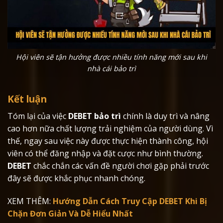
Hội viên sẽ tận hưởng được nhiều tính năng mới sau khi
nhà cái bảo trì
Kết luận
Tóm lại của việc
DEBET bảo trì
chính là duy trì và nâng
cao hơn nữa chất lượng trải nghiệm của người dùng. Vì
thế, ngay sau việc này được thực hiện thành công, hội
viên có thể đăng nhập và đặt cược như bình thường.
DEBET
chắc chắn các vấn đề người chơi gặp phải trước
đây sẽ được khắc phục nhanh chóng.
XEM THÊM:
Hướng Dẫn Cách Truy Cập DEBET Khi Bị
Chặn Đơn Giản Và Dễ Hiểu Nhất