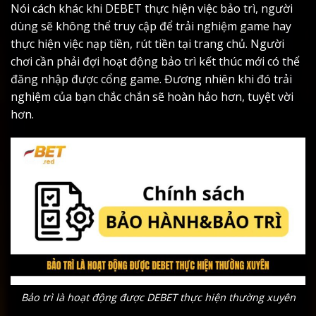
Nói cách khác khi DEBET thực hiện việc bảo trì, người
dùng sẽ không thể truy cập để trải nghiệm game hay
thực hiện việc nạp tiền, rút tiền tại trang chủ. Người
chơi cần phải đợi hoạt động bảo trì kết thúc mới có thể
đăng nhập được cổng game. Đương nhiên khi đó trải
nghiệm của bạn chắc chắn sẽ hoàn hảo hơn, tuyệt vời
hơn.
Bảo trì là hoạt động được DEBET thực hiện thường xuyên