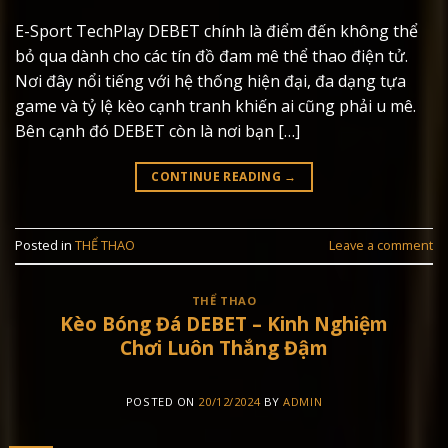
E-Sport TechPlay DEBET chính là điểm đến không thể
bỏ qua dành cho các tín đồ đam mê thể thao điện tử.
Nơi đây nổi tiếng với hệ thống hiện đại, đa dạng tựa
game và tỷ lệ kèo cạnh tranh khiến ai cũng phải u mê.
Bên cạnh đó DEBET còn là nơi bạn […]
CONTINUE READING
→
Posted in
THỂ THAO
Leave a comment
THỂ THAO
Kèo Bóng Đá DEBET – Kinh Nghiệm
Chơi Luôn Thắng Đậm
POSTED ON
20/12/2024
BY
ADMIN