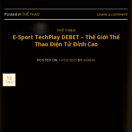
Posted in
THỂ THAO
Leave a comment
THỂ THAO
E-Sport TechPlay DEBET – Thế Giới Thể
Thao Điện Tử Đỉnh Cao
POSTED ON
12/02/2025
BY
ADMIN
12
Th2