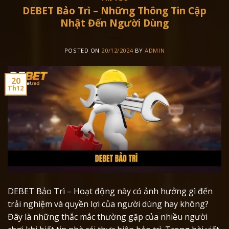
DEBET Bảo Trì – Những Thông Tin Cập
Nhật Đến Người Dùng
POSTED ON
20/12/2024
BY
ADMIN
20
Th12
DEBET Bảo Trì – Hoạt động này có ảnh hưởng gì đến
trải nghiệm và quyền lợi của người dùng hay không?
Đây là những thắc mắc thường gặp của nhiều người