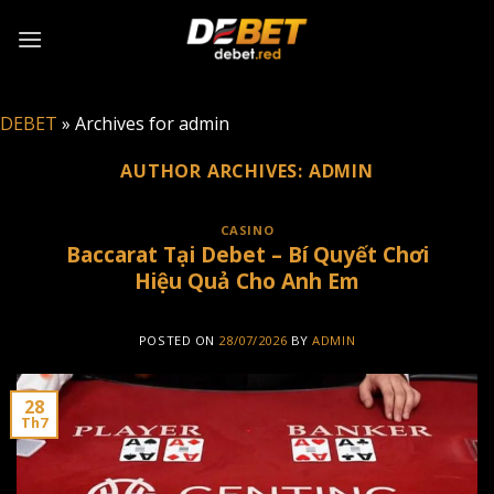
Skip
to
content
DEBET
»
Archives for admin
AUTHOR ARCHIVES:
ADMIN
CASINO
Baccarat Tại Debet – Bí Quyết Chơi
Hiệu Quả Cho Anh Em
POSTED ON
28/07/2026
BY
ADMIN
28
Th7