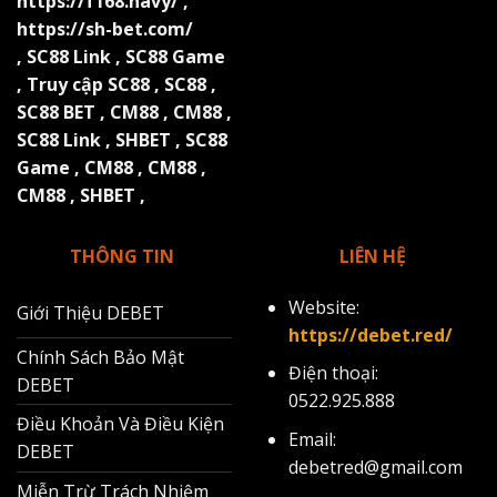
https://f168.navy/
,
https://sh-bet.com/
,
SC88 Link
,
SC88 Game
,
Truy cập SC88
,
SC88
,
SC88 BET
,
CM88
,
CM88
,
SC88 Link
,
SHBET
,
SC88
Game
,
CM88
,
CM88
,
CM88
,
SHBET
,
THÔNG TIN
LIÊN HỆ
Website:
Giới Thiệu DEBET
https://debet.red/
Chính Sách Bảo Mật
Điện thoại:
DEBET
0522.925.888
Điều Khoản Và Điều Kiện
Email:
DEBET
debetred@gmail.com
Miễn Trừ Trách Nhiệm