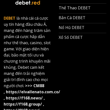
Thể Thao DEBET
Bắn Cá DEBET
DEBET
là nhà cái cá cược
uy tín hàng đầu châu Á,
Nổ Hũ DEBET
mang đến hàng trăm sản
phẩm cá cược hấp dẫn
Xổ Số DEBET
như thể thao, casino, slot
game. Với giao diện hiện
đại, bảo mật tối ưu và
chương trình khuyến mãi
khủng, Debet cam kết
mang đến trải nghiệm
giải trí đỉnh cao cho mọi
người chơi.
>>>
CM88
,
https://elvallenato.com.co/
,
https://f168.news/
,
https://f168.group/
,