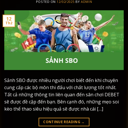
POSTED ON
12/02/2025
BY
ADMIN
12
Th2
Sảnh SBO được nhiều người chơi biết đến khi chuyên
cung cấp các bộ môn thi đấu với chất lượng tốt nhất.
Tất cả những thông tin liên quan đến sân chơi DEBET
sẽ được đề cập đến bạn. Bên cạnh đó, những mẹo soi
kèo thể thao siêu hiệu quả sẽ được nhà cái […]
CONTINUE READING
→