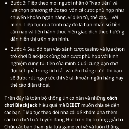
Bước 3: Tiếp theo mọi người nhấn ô “Nạp tiền” và
lựa chọn phương thức tạo vốn cá cược phù hợp như
chuyển khoản ngân hàng, ví điện tử, thẻ cào,… với
mình. Tiếp tục quá trình này đó là bạn nhấn số tiền
cần nạp và tiến hành thực hiện giao dịch theo hướng
dẫn hiển thị trên màn hình.
Bước 4. Sau đó bạn vào sảnh cược casino và lựa chọn
trò chơi Blackjack cùng bàn cược phù hợp với kinh
nghiệm cùng túi tiền của mình. Cuối cùng bạn chờ
đợi kết quả trong tích tắc và nếu thắng cược thì bạn
sẽ được rút ngay tức thì về tài khoản ngân hàng hay
thẻ cào điện thoại.
Trên đây là toàn bộ thông tin cơ bản và những
cách
chơi Blackjack
hiệu quả mà
DEBET
muốn chia sẻ đến
các bạn. Tiếp tục theo dõi nhà cái để khám phá thêm
các trò chơi trực tuyến đang Hot trên thị trường giải trí.
Chúc các bạn tham gia tựa game vui vẻ và luôn thắng