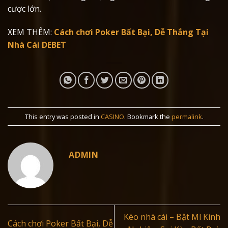
cược lớn.
XEM THÊM:
Cách chơi Poker Bất Bại, Dễ Thắng Tại
Nhà Cái DEBET
This entry was posted in
CASINO
. Bookmark the
permalink
.
ADMIN
Kèo nhà cái – Bật Mí Kinh
Cách chơi Poker Bất Bại, Dễ