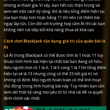
những ai tham gia. Vì vậy, bạn hết sức thận trọng và
xem xét một cách kỹ càng. Đó là nếu tổng điểm hiện tại
của bạn thấp hơn hoặc bằng 11 thì nên rút thêm bài
ngay lập tức. Còn đối với trường hợp cầm Át thì các bạn
không nên rút tiếp bởi khả năng thua sẽ khá cao.
Cách chơi BlackJack tận dụng giá trị của quân bài lá
Át
Lá Át trong BlackJack có thể được tính là 1 hoặc 11 tùy
thuộc tình hình bài hiện tại chất bài bạn đang sở hữu.
Nếu người chơi có 1 lá A, 1 lá 5 cùng 1 lá 7 thì tổng điểm
hiện tại sẽ là 13 nhưng cũng có thể 23 bởi giá trị nó
không cố định. Mọi người hoàn toàn có thể linh hoạt
chủ động trong tình huống bài này. Tuy nhiên bạn cần
xem xét thật kỹ càng mọi yếu tố từ nhà cái để ra quyết
định chính xác nhất.