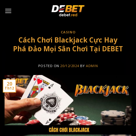
Skip
to
content
CASINO
Cách Chơi Blackjack Cực Hay
Phá Đảo Mọi Sân Chơi Tại DEBET
POSTED ON
20/12/2024
BY
ADMIN
20
Th12