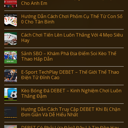
Cho Anh Em
Hướng Dẫn Cách Chơi Phỏm Cụ Thể Từ Con Số
0 Cho Tân Binh
Cách Chơi Tiến Lên Luôn Thắng Với 4 Mẹo Siêu
Hay
Sảnh SBO – Khám Phá Địa Điểm Soi Kèo Thể
Thao Hấp Dẫn
E-Sport TechPlay DEBET – Thế Giới Thể Thao
Điện Tử Đỉnh Cao
Kèo Bóng Đá DEBET – Kinh Nghiệm Chơi Luôn
Thắng Đậm
Hướng Dẫn Cách Truy Cập DEBET Khi Bị Chặn
Đơn Giản Và Dễ Hiểu Nhất
DEBET Có Phải Lừa Đảo? Đây Là Tin Đồn Hay