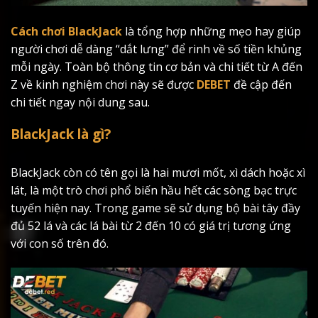
Cách chơi BlackJack
là tổng hợp những mẹo hay giúp
người chơi dễ dàng “dắt lưng” để rinh về số tiền khủng
mỗi ngày. Toàn bộ thông tin cơ bản và chi tiết từ A đến
Z về kinh nghiệm chơi này sẽ được
DEBET
đề cập đến
chi tiết ngay nội dung sau.
BlackJack là gì?
BlackJack còn có tên gọi là hai mươi mốt, xì dách hoặc xì
lát, là một trò chơi phổ biến hầu hết các sòng bạc trực
tuyến hiện nay. Trong game sẽ sử dụng bộ bài tây đầy
đủ 52 lá và các lá bài từ 2 đến 10 có giá trị tương ứng
với con số trên đó.